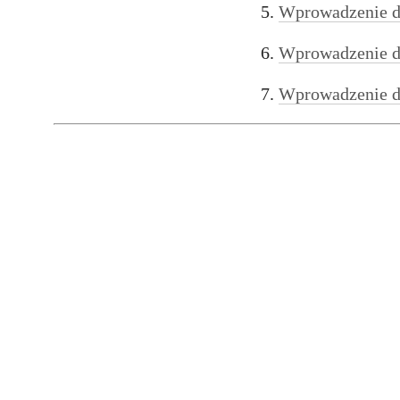
Wprowadzenie dl
Wprowadzenie d
Wprowadzenie do