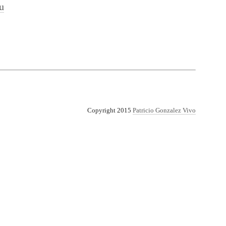
u
Copyright 2015
Patricio Gonzalez Vivo