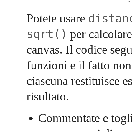
Potete usare
distan
per calcolare
sqrt()
canvas. Il codice segu
funzioni e il fatto no
ciascuna restituisce e
risultato.
Commentate e togli