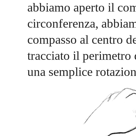
abbiamo aperto il com
circonferenza, abbia
compasso al centro de
tracciato il perimetro
una semplice rotazion