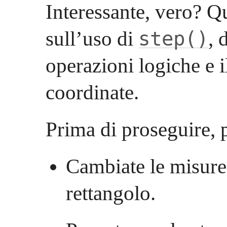
Interessante, vero? Qu
sull’uso di
, 
step()
operazioni logiche e 
coordinate.
Prima di proseguire, p
Cambiate le misure 
rettangolo.