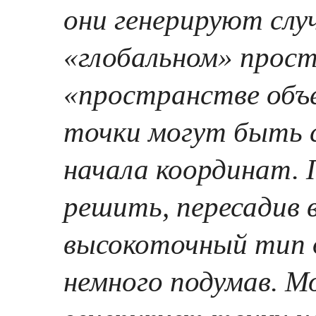
они генерируют слу
«глобальном» прост
«пространстве объе
точки могут быть с
начала координат.
решить, пересадив в
высокоточный тип 
немного подумав. М