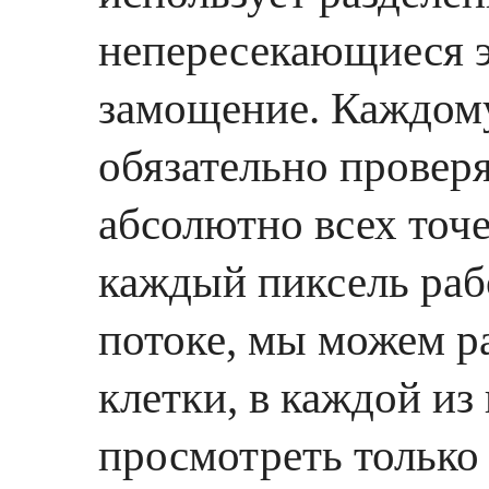
непересекающиеся э
замощение. Каждом
обязательно проверя
абсолютно всех точе
каждый пиксель раб
потоке, мы можем р
клетки, в каждой из
просмотреть только 