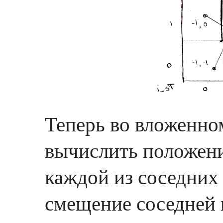
Теперь во вложенн
вычислить положени
каждой из соседних 
смещение соседней 