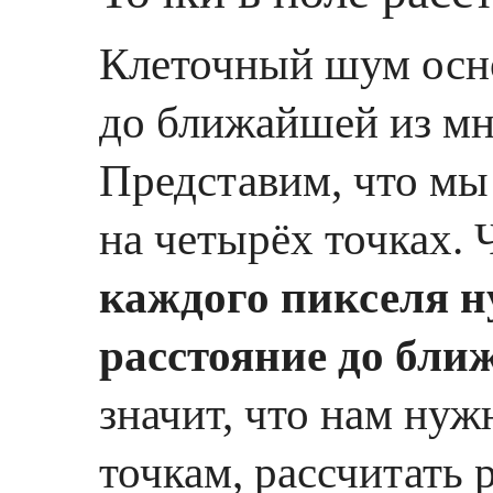
Клеточный шум осно
до ближайшей из мн
Представим, что мы
на четырёх точках.
каждого пикселя н
расстояние до бли
значит, что нам нуж
точкам, рассчитать 