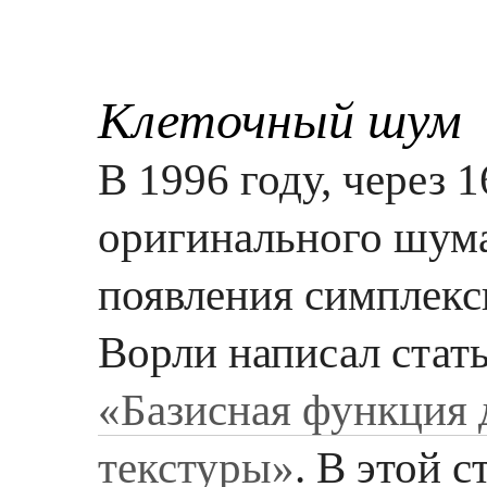
Клеточный шум
В 1996 году, через 
оригинального шума 
появления симплекс
Ворли написал стат
«Базисная функция 
текстуры»
. В этой 