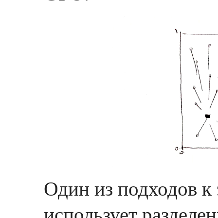
Один из подходов к
использует разделен