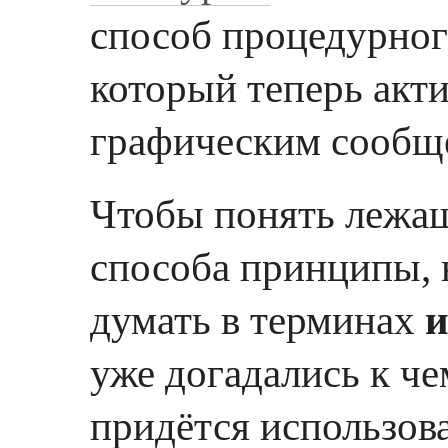
способ процедурног
который теперь акт
графическим сообщ
Чтобы понять лежащ
способа принципы, 
думать в терминах
и
уже догадались к че
придётся использов