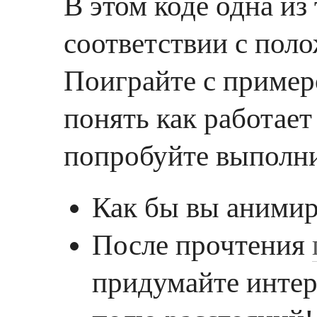
В этом коде одна из
соответствии с пол
Поиграйте с пример
понять как работает 
попробуйте выполн
Как бы вы анимир
После прочтения
придумайте инте