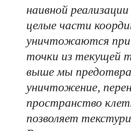
наивной реализации
целые части коорди
уничтожаются при
точки из текущей т
выше мы предотвра
уничтожение, перен
пространство клет
позволяет текстур