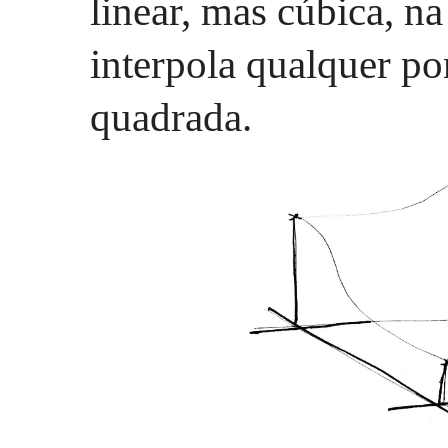
linear, mas cúbica, n
interpola qualquer po
quadrada.