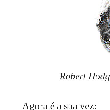
Robert Hodgi
Agora é a sua vez: