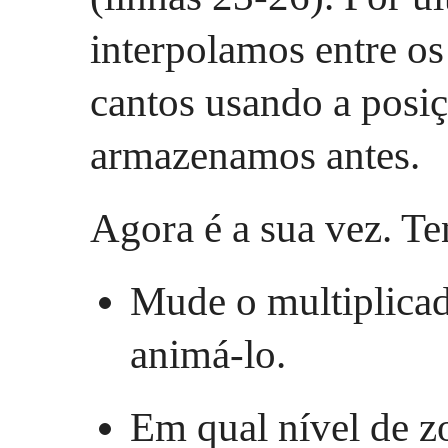
interpolamos entre os
cantos usando a posiç
armazenamos antes.
Agora é a sua vez. Te
Mude o multiplicad
animá-lo.
Em qual nível de 