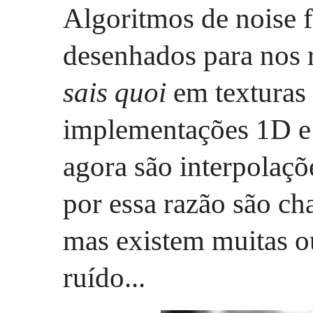
Algoritmos de noise 
desenhados para nos 
sais quoi
em texturas 
implementações 1D e
agora são interpolaçõ
por essa razão são c
mas existem muitas o
ruído...