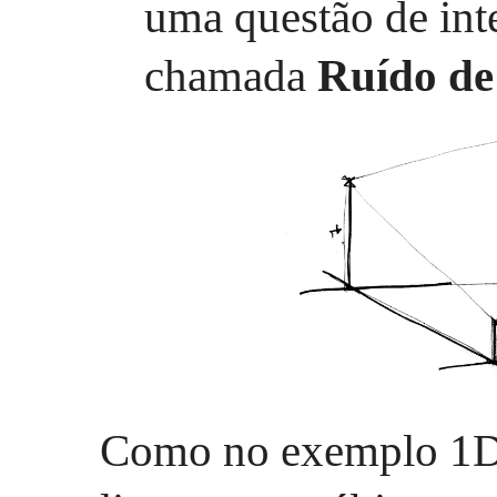
uma questão de inte
chamada
Ruído de
Como no exemplo 1D, 