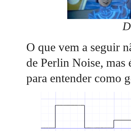
D
O que vem a seguir nã
de Perlin Noise, mas
para entender como ge