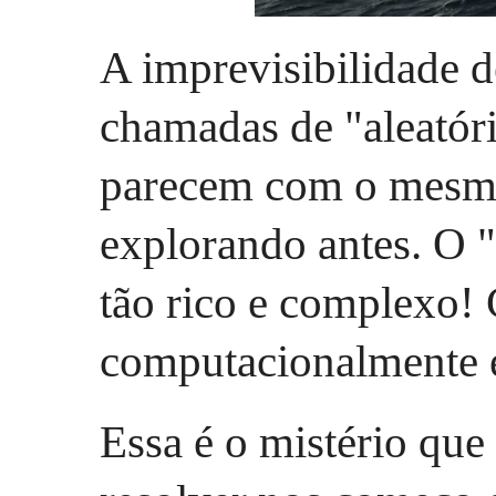
A imprevisibilidade d
chamadas de "aleatóri
parecem com o mesmo
explorando antes. O 
tão rico e complexo
computacionalmente e
Essa é o mistério que