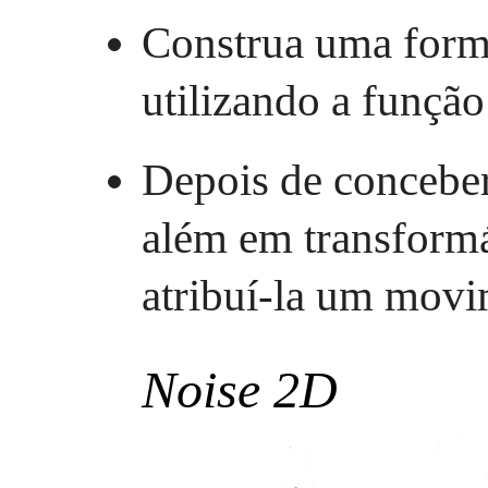
Construa uma forma
utilizando a função
Depois de conceber 
além em transform
atribuí-la um movi
Noise 2D