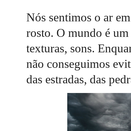
Nós sentimos o ar em 
rosto. O mundo é um l
texturas, sons. Enqu
não conseguimos evita
das estradas, das pedr