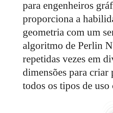
para engenheiros gráfi
proporciona a habilid
geometria com um se
algoritmo de Perlin 
repetidas vezes em di
dimensões para criar 
todos os tipos de uso 