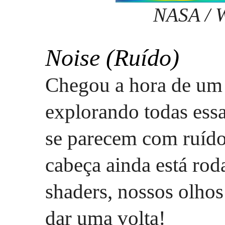
NASA / 
Noise (Ruído)
Chegou a hora de um 
explorando todas essa
se parecem com ruído
cabeça ainda está ro
shaders, nossos olhos
dar uma volta!